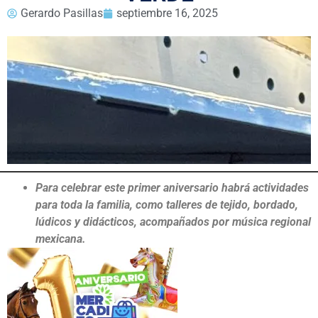
Gerardo Pasillas
septiembre 16, 2025
Para celebrar este primer aniversario habrá actividades
para toda la familia, como talleres de tejido, bordado,
lúdicos y didácticos, acompañados por música regional
mexicana.