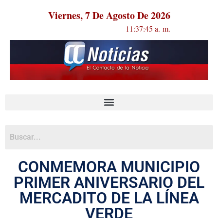
Viernes, 7 De Agosto De 2026
11:37:45 a. m.
CONMEMORA MUNICIPIO
PRIMER ANIVERSARIO DEL
MERCADITO DE LA LÍNEA
VERDE