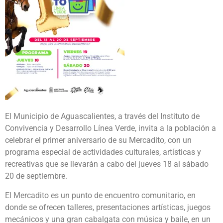
El Municipio de Aguascalientes, a través del Instituto de
Convivencia y Desarrollo Línea Verde, invita a la población a
celebrar el primer aniversario de su Mercadito, con un
programa especial de actividades culturales, artísticas y
recreativas que se llevarán a cabo del jueves 18 al sábado
20 de septiembre.
El Mercadito es un punto de encuentro comunitario, en
donde se ofrecen talleres, presentaciones artísticas, juegos
mecánicos y una gran cabalgata con música y baile, en un