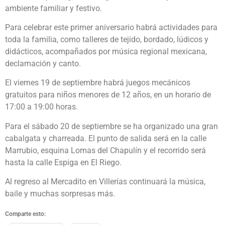
ambiente familiar y festivo.
Para celebrar este primer aniversario habrá actividades para
toda la familia, como talleres de tejido, bordado, lúdicos y
didácticos, acompañados por música regional mexicana,
declamación y canto.
El viernes 19 de septiembre habrá juegos mecánicos
gratuitos para niños menores de 12 años, en un horario de
17:00 a 19:00 horas.
Para el sábado 20 de septiembre se ha organizado una gran
cabalgata y charreada. El punto de salida será en la calle
Marrubio, esquina Lomas del Chapulín y el recorrido será
hasta la calle Espiga en El Riego.
Al regreso al Mercadito en Villerías continuará la música,
baile y muchas sorpresas más.
Comparte esto: