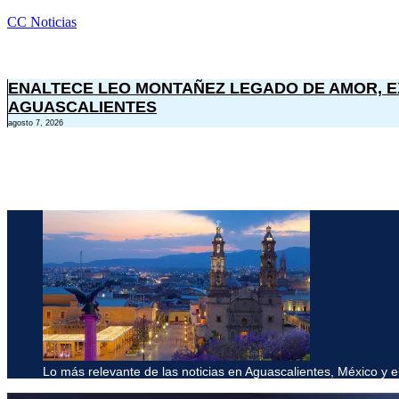
CC Noticias
ENALTECE LEO MONTAÑEZ LEGADO DE AMOR, E
AGUASCALIENTES
agosto 7, 2026
Lo más relevante de las noticias en Aguascalientes, México y 