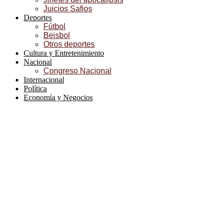
Juicios Safios
Deportes
Fútbol
Beisbol
Otros deportes
Cultura y Entretenimiento
Nacional
Congreso Nacional
Internacional
Política
Economía y Negocios