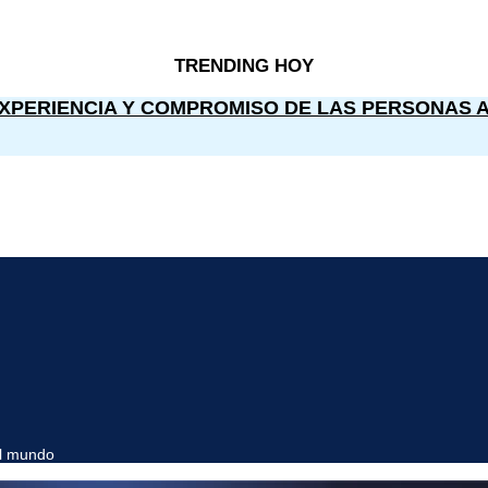
TRENDING HOY
XPERIENCIA Y COMPROMISO DE LAS PERSONAS 
el mundo