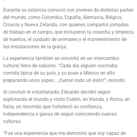
Durante su estancia convivió con jóvenes de distintas partes
del mundo, como Colombia, España, Alemania, Bélgica,
Croacia y Nueva Zelanda, con quienes compartió jornadas
de trabajo en el campo, que incluyeron la cosecha y limpieza
de huertos, el cuidado de animales y el mantenimiento de
las instalaciones de la granja.
La experiencia también se convirtió en un intercambio
cultural lleno de sabores. “Cada día alguien cocinaba
comida típica de su país, y yo puse a México en alto
preparando unos sopes… ¡fueron todo un éxito!”, recordó.
Al concluir el voluntariado, Edoardo decidió seguir
explorando el mundo y visitó Dublín, en Irlanda, y Roma, en
Italia, un recorrido que fortaleció su confianza,
independencia y ganas de seguir conociendo nuevas
culturas.
“Fue una experiencia que me demostró que soy capaz de