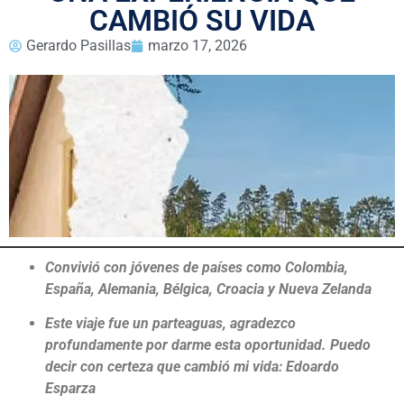
CAMBIÓ SU VIDA
Gerardo Pasillas
marzo 17, 2026
Convivió con jóvenes de países como Colombia,
España, Alemania, Bélgica, Croacia y Nueva Zelanda
Este viaje fue un parteaguas, agradezco
profundamente por darme esta oportunidad. Puedo
decir con certeza que cambió mi vida: Edoardo
Esparza