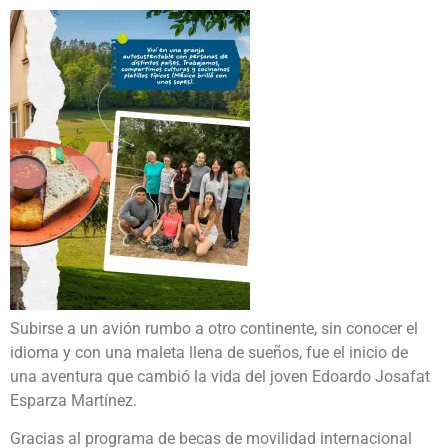
Subirse a un avión rumbo a otro continente, sin conocer el
idioma y con una maleta llena de sueños, fue el inicio de
una aventura que cambió la vida del joven Edoardo Josafat
Esparza Martínez.
Gracias al programa de becas de movilidad internacional