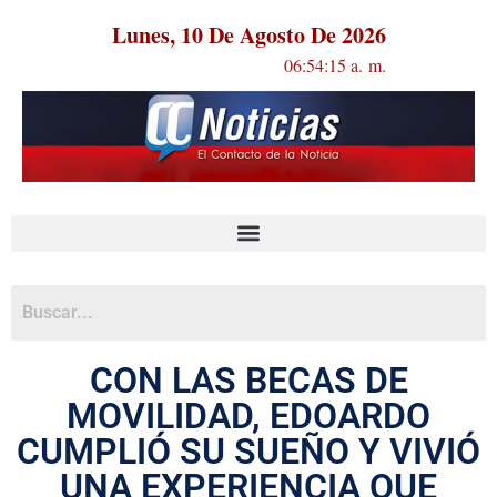
Lunes, 10 De Agosto De 2026
06:54:15 a. m.
CON LAS BECAS DE
MOVILIDAD, EDOARDO
CUMPLIÓ SU SUEÑO Y VIVIÓ
UNA EXPERIENCIA QUE