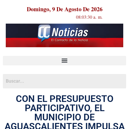
Domingo, 9 De Agosto De 2026
08:03:30 a. m.
CON EL PRESUPUESTO
PARTICIPATIVO, EL
MUNICIPIO DE
AGUASCALIENTES IMPULSA