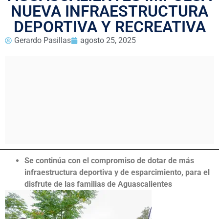
NUEVA INFRAESTRUCTURA
DEPORTIVA Y RECREATIVA
Gerardo Pasillas
agosto 25, 2025
Se continúa con el compromiso de dotar de más
infraestructura deportiva y de esparcimiento, para el
disfrute de las familias de Aguascalientes