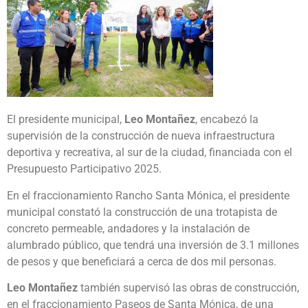
El presidente municipal,
Leo Montañez
, encabezó la
supervisión de la construcción de nueva infraestructura
deportiva y recreativa, al sur de la ciudad, financiada con el
Presupuesto Participativo 2025.
En el fraccionamiento Rancho Santa Mónica, el presidente
municipal constató la construcción de una trotapista de
concreto permeable, andadores y la instalación de
alumbrado público, que tendrá una inversión de 3.1 millones
de pesos y que beneficiará a cerca de dos mil personas.
Leo Montañez
también supervisó las obras de construcción,
en el fraccionamiento Paseos de Santa Mónica, de una