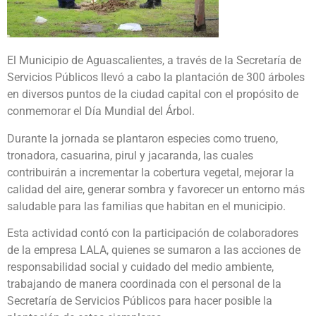
El Municipio de Aguascalientes, a través de la Secretaría de
Servicios Públicos llevó a cabo la plantación de 300 árboles
en diversos puntos de la ciudad capital con el propósito de
conmemorar el Día Mundial del Árbol.
Durante la jornada se plantaron especies como trueno,
tronadora, casuarina, pirul y jacaranda, las cuales
contribuirán a incrementar la cobertura vegetal, mejorar la
calidad del aire, generar sombra y favorecer un entorno más
saludable para las familias que habitan en el municipio.
Esta actividad contó con la participación de colaboradores
de la empresa LALA, quienes se sumaron a las acciones de
responsabilidad social y cuidado del medio ambiente,
trabajando de manera coordinada con el personal de la
Secretaría de Servicios Públicos para hacer posible la