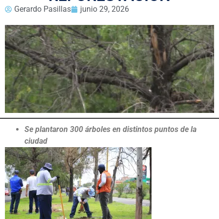
Gerardo Pasillas
junio 29, 2026
Se plantaron 300 árboles en distintos puntos de la
ciudad