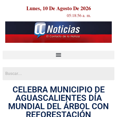
Lunes, 10 De Agosto De 2026
05:18:56 a. m.
CELEBRA MUNICIPIO DE
AGUASCALIENTES DÍA
MUNDIAL DEL ÁRBOL CON
REFORESTACIÓN