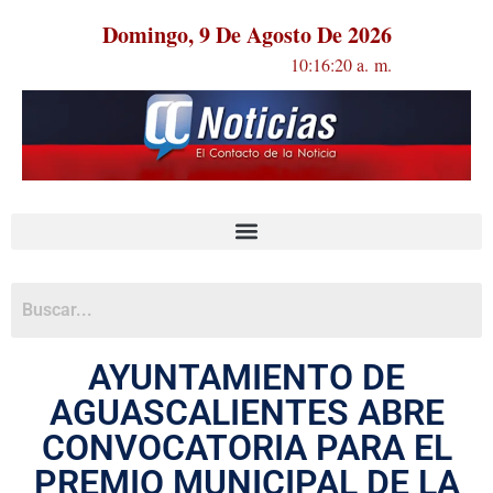
Domingo, 9 De Agosto De 2026
10:16:20 a. m.
AYUNTAMIENTO DE
AGUASCALIENTES ABRE
CONVOCATORIA PARA EL
PREMIO MUNICIPAL DE LA