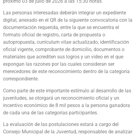
próximo 03 de julio de 2026 a las 15:30 horas.
Las personas interesadas deberán integrar un expediente
digital, anexado en el QR de la siguiente convocatoria con la
documentación requerida, entre la que se encuentra el
formato oficial de registro, carta de propuesta o
autopropuesta, currículum vitae actualizado, identificación
oficial vigente, comprobante de domicilio, documentos o
materiales que acrediten sus logros y un video en el que
expongan las razones por las cuales consideran ser
merecedores de este reconocimiento dentro de la categoría
correspondiente.
Como parte de este importante estímulo al desarrollo de las
juventudes, se otorgará un reconocimiento oficial y un
incentivo económico de 8 mil pesos a la persona ganadora
de cada una de las categorías participantes.
La evaluación de las postulaciones estará a cargo del
Consejo Municipal de la Juventud, responsables de analizar