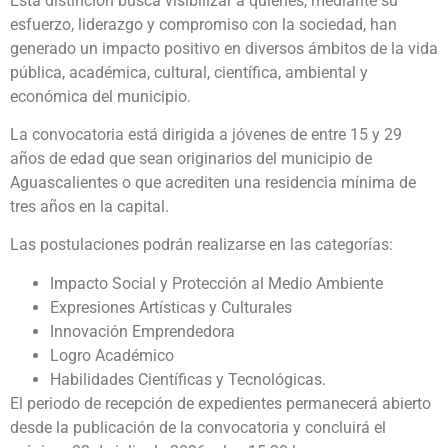
Esta distinción busca visibilizar a quienes, mediante su
esfuerzo, liderazgo y compromiso con la sociedad, han
generado un impacto positivo en diversos ámbitos de la vida
pública, académica, cultural, científica, ambiental y
económica del municipio.
La convocatoria está dirigida a jóvenes de entre 15 y 29
años de edad que sean originarios del municipio de
Aguascalientes o que acrediten una residencia mínima de
tres años en la capital.
Las postulaciones podrán realizarse en las categorías:
Impacto Social y Protección al Medio Ambiente
Expresiones Artísticas y Culturales
Innovación Emprendedora
Logro Académico
Habilidades Científicas y Tecnológicas.
El periodo de recepción de expedientes permanecerá abierto
desde la publicación de la convocatoria y concluirá el