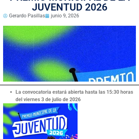
JUVENTUD 2026
Gerardo Pasillas
junio 9, 2026
La convocatoria estará abierta hasta las 15:30 horas
del viernes 3 de julio de 2026