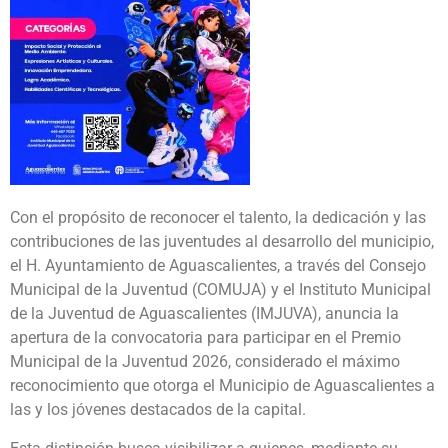
Con el propósito de reconocer el talento, la dedicación y las
contribuciones de las juventudes al desarrollo del municipio,
el H. Ayuntamiento de Aguascalientes, a través del Consejo
Municipal de la Juventud (COMUJA) y el Instituto Municipal
de la Juventud de Aguascalientes (IMJUVA), anuncia la
apertura de la convocatoria para participar en el Premio
Municipal de la Juventud 2026, considerado el máximo
reconocimiento que otorga el Municipio de Aguascalientes a
las y los jóvenes destacados de la capital.