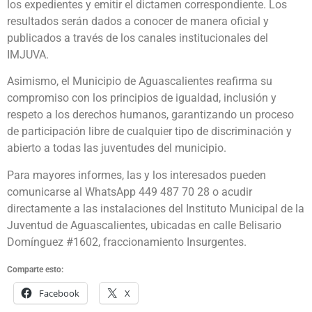
los expedientes y emitir el dictamen correspondiente. Los
resultados serán dados a conocer de manera oficial y
publicados a través de los canales institucionales del
IMJUVA.
Asimismo, el Municipio de Aguascalientes reafirma su
compromiso con los principios de igualdad, inclusión y
respeto a los derechos humanos, garantizando un proceso
de participación libre de cualquier tipo de discriminación y
abierto a todas las juventudes del municipio.
Para mayores informes, las y los interesados pueden
comunicarse al WhatsApp 449 487 70 28 o acudir
directamente a las instalaciones del Instituto Municipal de la
Juventud de Aguascalientes, ubicadas en calle Belisario
Domínguez #1602, fraccionamiento Insurgentes.
Comparte esto:
Facebook
X