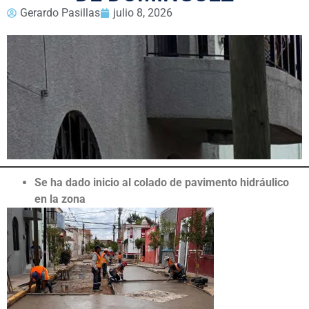
Gerardo Pasillas
julio 8, 2026
Se ha dado inicio al colado de pavimento hidráulico
en la zona