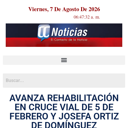
Viernes, 7 De Agosto De 2026
06:47:33 a. m.
AVANZA REHABILITACIÓN
EN CRUCE VIAL DE 5 DE
FEBRERO Y JOSEFA ORTIZ
DE DOMÍNGUEZ