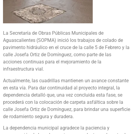
La Secretaría de Obras Públicas Municipales de
Aguascalientes (SOPMA) inició los trabajos de colado de
pavimento hidráulico en el cruce de la calle 5 de Febrero y la
calle Josefa Ortiz de Domínguez, como parte de las
acciones continuas para el mejoramiento de la
infraestructura vial.
Actualmente, las cuadrillas mantienen un avance constante
en esta vía. Para dar continuidad al proyecto integral, la
dependencia detalló que, una vez concluida esta fase, se
procederá con la colocación de carpeta asfáltica sobre la
calle Josefa Ortiz de Domínguez, para brindar una superficie
de rodamiento segura y duradera.
La dependencia municipal agradece la paciencia y