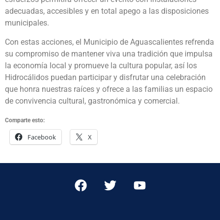
adecuadas, accesibles y en total apego a las disposiciones
municipales.
Con estas acciones, el Municipio de Aguascalientes refrenda
su compromiso de mantener viva una tradición que impulsa
la economía local y promueve la cultura popular, así los
Hidrocálidos puedan participar y disfrutar una celebración
que honra nuestras raíces y ofrece a las familias un espacio
de convivencia cultural, gastronómica y comercial.
Comparte esto:
Facebook
X