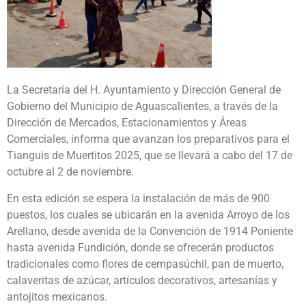
La Secretaría del H. Ayuntamiento y Dirección General de
Gobierno del Municipio de Aguascalientes, a través de la
Dirección de Mercados, Estacionamientos y Áreas
Comerciales, informa que avanzan los preparativos para el
Tianguis de Muertitos 2025, que se llevará a cabo del 17 de
octubre al 2 de noviembre.
En esta edición se espera la instalación de más de 900
puestos, los cuales se ubicarán en la avenida Arroyo de los
Arellano, desde avenida de la Convención de 1914 Poniente
hasta avenida Fundición, donde se ofrecerán productos
tradicionales como flores de cempasúchil, pan de muerto,
calaveritas de azúcar, artículos decorativos, artesanías y
antojitos mexicanos.