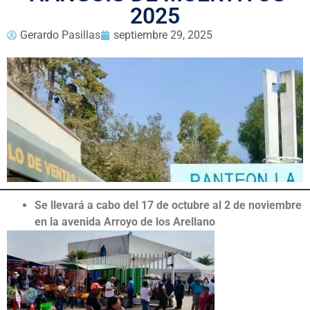
2025
Gerardo Pasillas
septiembre 29, 2025
Se llevará a cabo del 17 de octubre al 2 de noviembre
en la avenida Arroyo de los Arellano