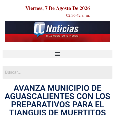
Viernes, 7 De Agosto De 2026
02:36:42 a. m.
AVANZA MUNICIPIO DE
AGUASCALIENTES CON LOS
PREPARATIVOS PARA EL
TIANGUIS DE MUERTITOS