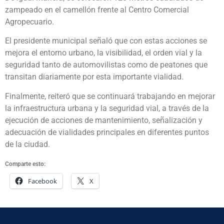
zampeado en el camellón frente al Centro Comercial
Agropecuario.
El presidente municipal señaló que con estas acciones se
mejora el entorno urbano, la visibilidad, el orden vial y la
seguridad tanto de automovilistas como de peatones que
transitan diariamente por esta importante vialidad.
Finalmente, reiteró que se continuará trabajando en mejorar
la infraestructura urbana y la seguridad vial, a través de la
ejecución de acciones de mantenimiento, señalización y
adecuación de vialidades principales en diferentes puntos
de la ciudad.
Comparte esto:
Facebook
X