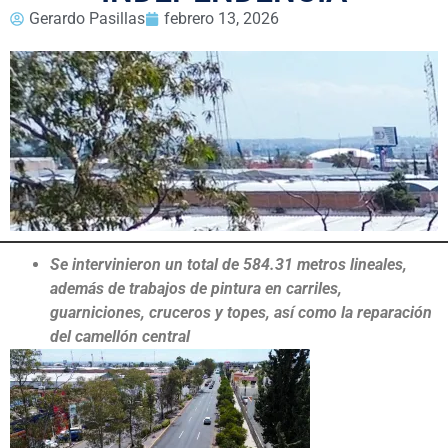
Gerardo Pasillas
febrero 13, 2026
Se intervinieron un total de 584.31 metros lineales,
además de trabajos de pintura en carriles,
guarniciones, cruceros y topes, así como la reparación
del camellón central