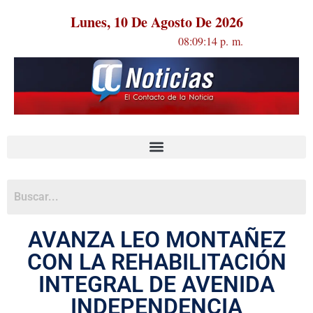
Lunes, 10 De Agosto De 2026
08:09:14 p. m.
AVANZA LEO MONTAÑEZ
CON LA REHABILITACIÓN
INTEGRAL DE AVENIDA
INDEPENDENCIA