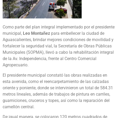
Como parte del plan integral implementado por el presidente
municipal,
Leo Montañez
para embellecer la ciudad de
Aguascalientes, brindar mejores condiciones de movilidad y
fortalecer la seguridad vial, la Secretaría de Obras Públicas
Municipales (SOPMA), llevó a cabo la rehabilitación integral
de la Av. Independencia, frente al Centro Comercial
Agropecuario.
El presidente municipal constató las obras realizadas en
esta avenida, como el reencarpetamiento de las calzadas
oriente y poniente, donde se intervinieron un total de 584.31
metros lineales, además de trabajos de pintura en carriles,
guarniciones, cruceros y topes, así como la reparación del
camellón central.
De igual manera, se colocaron 120 metros cuadrados de