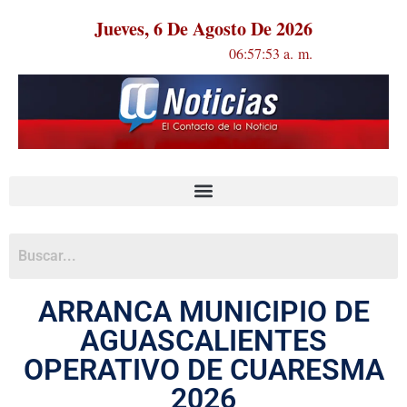
Jueves, 6 De Agosto De 2026
06:57:53 a. m.
ARRANCA MUNICIPIO DE
AGUASCALIENTES
OPERATIVO DE CUARESMA
2026