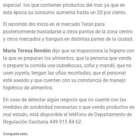
especial los que contienen productos del mar, ya que en
esta época su consumo aumenta hasta un 20 por ciento.
El recorrido dio inicio en el mercado Terán para
posteriormente trasladarse a otros puntos de la zona centro
y otros mercados y tianguis en distintas partes de la ciudad.
María Teresa Rendón
dijo que se inspecciona la higiene con
la que se preparan los alimentos, que la persona que venda
o prepare la comida use cubrebocas, cofia y mandil, que no
usen joyería, tengan las uñas recortadas, que el personal
esté aseado y que cuenten con su constancia de manejo
higiénico de alimentos.
En caso de detectar algún negocio que no cuente con las
medidas de salubridad necesarias o que venda productos en
mal estado, está disponible el teléfono de Departamento de
Regulación Sanitaria 449 915 84 62.
Comparte esto: