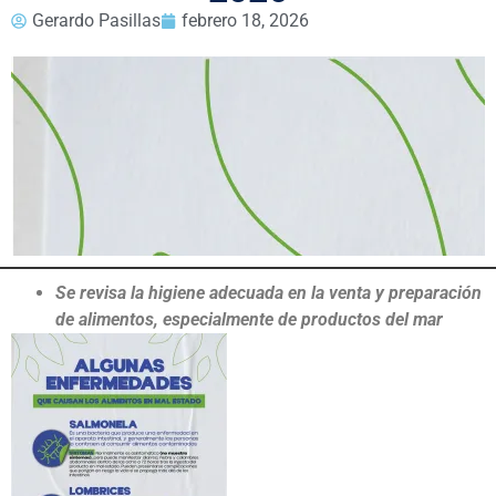
Gerardo Pasillas
febrero 18, 2026
Se revisa la higiene adecuada en la venta y preparación
de alimentos, especialmente de productos del mar