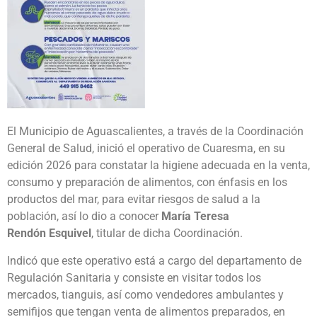
El Municipio de Aguascalientes, a través de la Coordinación
General de Salud, inició el operativo de Cuaresma, en su
edición 2026 para constatar la higiene adecuada en la venta,
consumo y preparación de alimentos, con énfasis en los
productos del mar, para evitar riesgos de salud a la
población, así lo dio a conocer
María Teresa
Rendón
Esquivel
, titular de dicha Coordinación.
Indicó que este operativo está a cargo del departamento de
Regulación Sanitaria y consiste en visitar todos los
mercados, tianguis, así como vendedores ambulantes y
semifijos que tengan venta de alimentos preparados, en