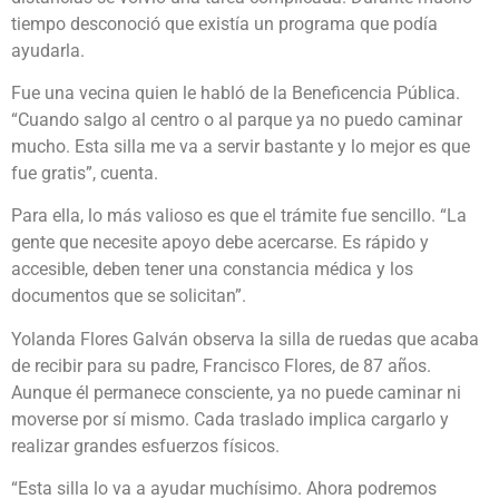
tiempo desconoció que existía un programa que podía
ayudarla.
Fue una vecina quien le habló de la Beneficencia Pública.
“Cuando salgo al centro o al parque ya no puedo caminar
mucho. Esta silla me va a servir bastante y lo mejor es que
fue gratis”, cuenta.
Para ella, lo más valioso es que el trámite fue sencillo. “La
gente que necesite apoyo debe acercarse. Es rápido y
accesible, deben tener una constancia médica y los
documentos que se solicitan”.
Yolanda Flores Galván observa la silla de ruedas que acaba
de recibir para su padre, Francisco Flores, de 87 años.
Aunque él permanece consciente, ya no puede caminar ni
moverse por sí mismo. Cada traslado implica cargarlo y
realizar grandes esfuerzos físicos.
“Esta silla lo va a ayudar muchísimo. Ahora podremos