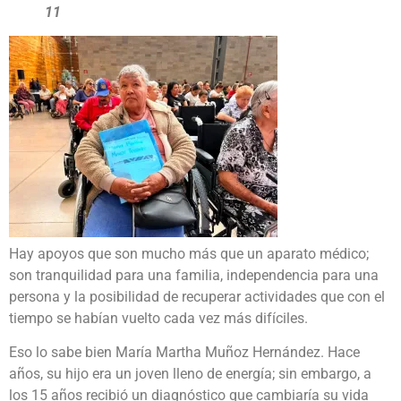
11
Hay apoyos que son mucho más que un aparato médico;
son tranquilidad para una familia, independencia para una
persona y la posibilidad de recuperar actividades que con el
tiempo se habían vuelto cada vez más difíciles.
Eso lo sabe bien María Martha Muñoz Hernández. Hace
años, su hijo era un joven lleno de energía; sin embargo, a
los 15 años recibió un diagnóstico que cambiaría su vida