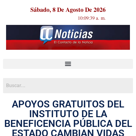
Sábado, 8 De Agosto De 2026
10:09:39 a. m.
APOYOS GRATUITOS DEL
INSTITUTO DE LA
BENEFICENCIA PÚBLICA DEL
ESTADO CAMBIAN VIDAS