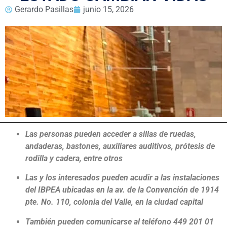
Gerardo Pasillas
junio 15, 2026
Las personas pueden acceder a sillas de ruedas,
andaderas, bastones, auxiliares auditivos, prótesis de
rodilla y cadera, entre otros
Las y los interesados pueden acudir a las instalaciones
del IBPEA ubicadas en la av. de la Convención de 1914
pte. No. 110, colonia del Valle, en la ciudad capital
También pueden comunicarse al teléfono 449 201 01