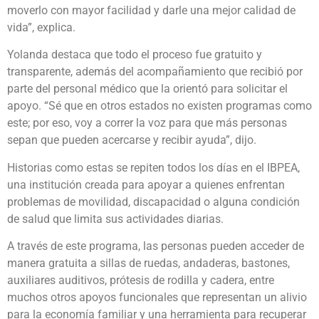
moverlo con mayor facilidad y darle una mejor calidad de
vida”, explica.
Yolanda destaca que todo el proceso fue gratuito y
transparente, además del acompañamiento que recibió por
parte del personal médico que la orientó para solicitar el
apoyo. “Sé que en otros estados no existen programas como
este; por eso, voy a correr la voz para que más personas
sepan que pueden acercarse y recibir ayuda”, dijo.
Historias como estas se repiten todos los días en el IBPEA,
una institución creada para apoyar a quienes enfrentan
problemas de movilidad, discapacidad o alguna condición
de salud que limita sus actividades diarias.
A través de este programa, las personas pueden acceder de
manera gratuita a sillas de ruedas, andaderas, bastones,
auxiliares auditivos, prótesis de rodilla y cadera, entre
muchos otros apoyos funcionales que representan un alivio
para la economía familiar y una herramienta para recuperar