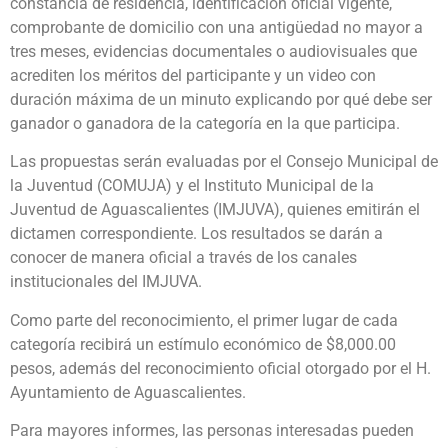
constancia de residencia, identificación oficial vigente,
comprobante de domicilio con una antigüedad no mayor a
tres meses, evidencias documentales o audiovisuales que
acrediten los méritos del participante y un video con
duración máxima de un minuto explicando por qué debe ser
ganador o ganadora de la categoría en la que participa.
Las propuestas serán evaluadas por el Consejo Municipal de
la Juventud (COMUJA) y el Instituto Municipal de la
Juventud de Aguascalientes (IMJUVA), quienes emitirán el
dictamen correspondiente. Los resultados se darán a
conocer de manera oficial a través de los canales
institucionales del IMJUVA.
Como parte del reconocimiento, el primer lugar de cada
categoría recibirá un estímulo económico de $8,000.00
pesos, además del reconocimiento oficial otorgado por el H.
Ayuntamiento de Aguascalientes.
Para mayores informes, las personas interesadas pueden