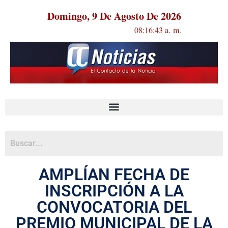
Domingo, 9 De Agosto De 2026
08:16:43 a. m.
AMPLÍAN FECHA DE
INSCRIPCIÓN A LA
CONVOCATORIA DEL
PREMIO MUNICIPAL DE LA