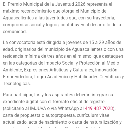
El Premio Municipal de la Juventud 2026 representa el
máximo reconocimiento que otorga el Municipio de
Aguascalientes a las juventudes que, con su trayectoria,
compromiso social y logros, contribuyen al desarrollo de la
comunidad.
La convocatoria está dirigida a jóvenes de 15 a 29 años de
edad, originarios del municipio de Aguascalientes o con una
residencia mínima de tres años en el mismo, que destaquen
en las categorías de Impacto Social y Protección al Medio
Ambiente, Expresiones Artísticas y Culturales, Innovación
Emprendedora, Logro Académico y Habilidades Científicas y
Tecnológicas.
Para participar, las y los aspirantes deberán integrar su
expediente digital con el formato oficial de registro
(solicitarlo al IMJUVA o vía WhatsApp al
449 487 7028
),
carta de propuesta o autopropuesta, currículum vitae
actualizado, acta de nacimiento o carta de naturalización y