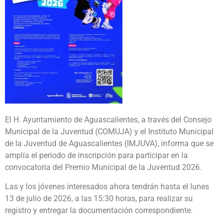
El H. Ayuntamiento de Aguascalientes, a través del Consejo
Municipal de la Juventud (COMUJA) y el Instituto Municipal
de la Juventud de Aguascalientes (IMJUVA), informa que se
amplía el periodo de inscripción para participar en la
convocatoria del Premio Municipal de la Juventud 2026.
Las y los jóvenes interesados ahora tendrán hasta el lunes
13 de julio de 2026, a las 15:30 horas, para realizar su
registro y entregar la documentación correspondiente.