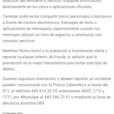
dirección del remitente y verificar cualquier notificación
directamente en los sitios o aplicaciones oficiales.
También pidió evitar compartir datos personales o bancarios
a través de correos electrónicos, mensajes de texto o
aplicaciones de mensajería, especialmente cuando los
mensajes utilizan un tono de urgencia o amenazan con
cancelar servicios.
Martínez Romo llamó a la población a mantenerse alerta y
reportar cualquier intento de fraude, al señalar que la
prevención es la mejor herramienta para evitar este tipo de
delitos.
Quienes requieran orientación o deseen reportar un incidente
pueden comunicarse con la Policía Cibernética a través del
911, al teléfono 449 910 20 55, extensiones 6605, 1710 y
1711; por WhatsApp al 449 346 23 41 o mediante la línea de
denuncia anónima 089.
Comparte esto: