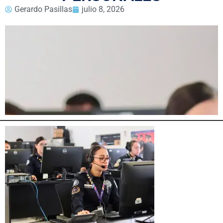
Gerardo Pasillas
julio 8, 2026