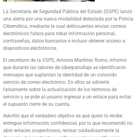
La Secretaría de Seguridad Pública del Estado (SSPE) lanzó
una alerta por una nueva modalidad detectada por la Policía
Cibernética, mediante la cual delincuentes envían correos
electrónicos falsos para robar información personal,
contraseñas, datos bancarios e incluso obtener acceso a
dispositivos electrónicos.
El secretario de la SSPE, Antonio Martínez Romo, informó
que durante las labores de ciberpatrullaje se identificaron
mensajes que suplantan la identidad de un conocido
servicio de correo electrónico. En ellos se advierte
falsamente sobre la actualización de los términos de
servicio y se pide al usuario ingresar a un enlace para evitar
el supuesto cierre de su cuenta.
Advirtió que el verdadero objetivo es que quien lo recibe
entregue información confidencial, por lo que recomendó no
abrir enlaces sospechosos, revisar cuidadosamente la