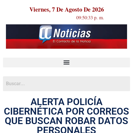
Viernes, 7 De Agosto De 2026
09:50:33 p. m.
ALERTA POLICÍA
CIBERNÉTICA POR CORREOS
QUE BUSCAN ROBAR DATOS
PERSONALES