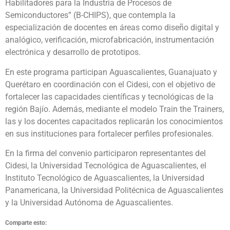
Habilitadores para la Industria de Procesos de
Semiconductores” (B-CHIPS), que contempla la
especialización de docentes en áreas como diseño digital y
analógico, verificación, microfabricación, instrumentación
electrónica y desarrollo de prototipos.
En este programa participan Aguascalientes, Guanajuato y
Querétaro en coordinación con el Cidesi, con el objetivo de
fortalecer las capacidades científicas y tecnológicas de la
región Bajío. Además, mediante el modelo Train the Trainers,
las y los docentes capacitados replicarán los conocimientos
en sus instituciones para fortalecer perfiles profesionales.
En la firma del convenio participaron representantes del
Cidesi, la Universidad Tecnológica de Aguascalientes, el
Instituto Tecnológico de Aguascalientes, la Universidad
Panamericana, la Universidad Politécnica de Aguascalientes
y la Universidad Autónoma de Aguascalientes.
Comparte esto: