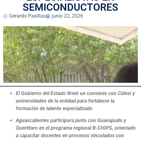
SEMICONDUCTORES
Gerardo Pasillas
junio 22, 2026
El Gobierno del Estado firmó un convenio con Cidesi y
universidades de la entidad para fortalecer la
formación de talento especializado
Aguascalientes participará junto con Guanajuato y
Querétaro en el programa regional B-CHIPS, orientado
a capacitar docentes en procesos vinculados con