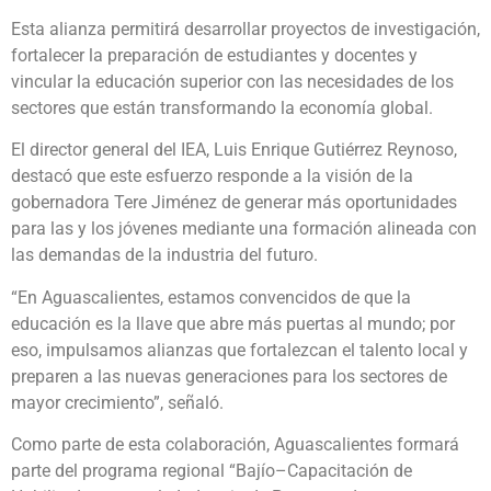
Esta alianza permitirá desarrollar proyectos de investigación,
fortalecer la preparación de estudiantes y docentes y
vincular la educación superior con las necesidades de los
sectores que están transformando la economía global.
El director general del IEA, Luis Enrique Gutiérrez Reynoso,
destacó que este esfuerzo responde a la visión de la
gobernadora Tere Jiménez de generar más oportunidades
para las y los jóvenes mediante una formación alineada con
las demandas de la industria del futuro.
“En Aguascalientes, estamos convencidos de que la
educación es la llave que abre más puertas al mundo; por
eso, impulsamos alianzas que fortalezcan el talento local y
preparen a las nuevas generaciones para los sectores de
mayor crecimiento”, señaló.
Como parte de esta colaboración, Aguascalientes formará
parte del programa regional “Bajío–Capacitación de