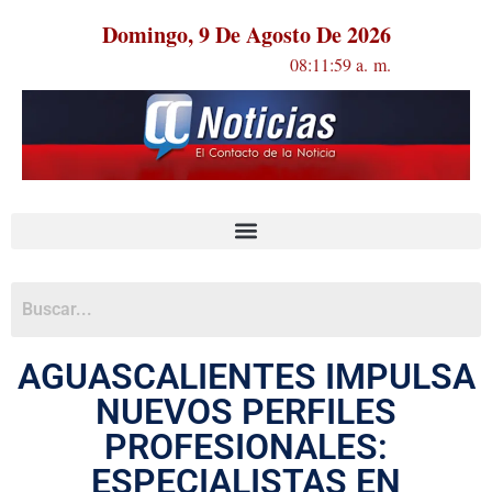
Domingo, 9 De Agosto De 2026
08:11:59 a. m.
AGUASCALIENTES IMPULSA
NUEVOS PERFILES
PROFESIONALES:
ESPECIALISTAS EN