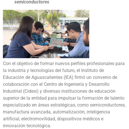
semiconductores
Con el objetivo de formar nuevos perfiles profesionales para
la industria y tecnologías del futuro, el Instituto de
Educación de Aguascalientes (IEA) firmó un convenio de
colaboración con el Centro de Ingeniería y Desarrollo
Industrial (Cidesi) y diversas instituciones de educación
superior de la entidad para impulsar la formación de talento
especializado en áreas estratégicas, como semiconductores,
manufactura avanzada, automatización, inteligencia
artificial, electromovilidad, dispositivos médicos e
innovación tecnológica.