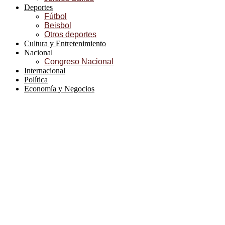
Deportes
Fútbol
Beisbol
Otros deportes
Cultura y Entretenimiento
Nacional
Congreso Nacional
Internacional
Política
Economía y Negocios