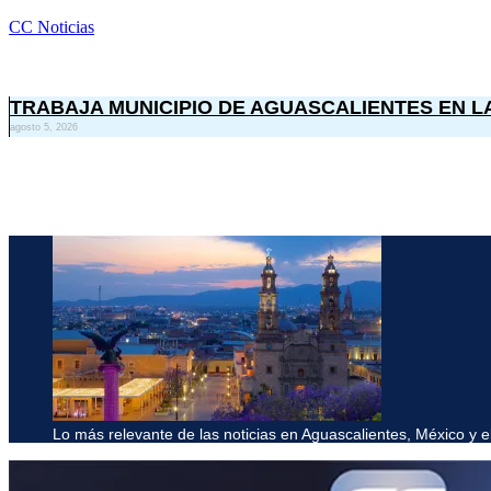
CC Noticias
TRABAJA MUNICIPIO DE AGUASCALIENTES EN L
agosto 5, 2026
Lo más relevante de las noticias en Aguascalientes, México y 