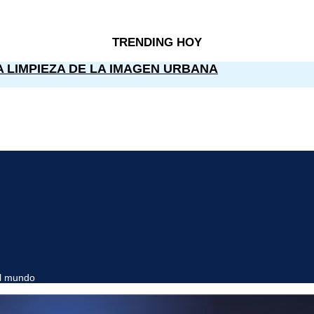
TRENDING HOY
A LIMPIEZA DE LA IMAGEN URBANA
el mundo