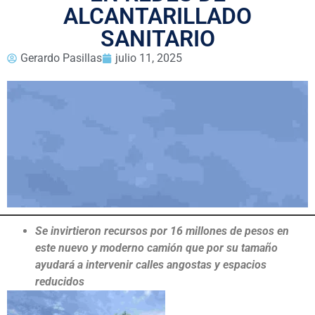
ALCANTARILLADO
SANITARIO
Gerardo Pasillas
julio 11, 2025
Se invirtieron recursos por 16 millones de pesos en
este nuevo y moderno camión que por su tamaño
ayudará a intervenir calles angostas y espacios
reducidos