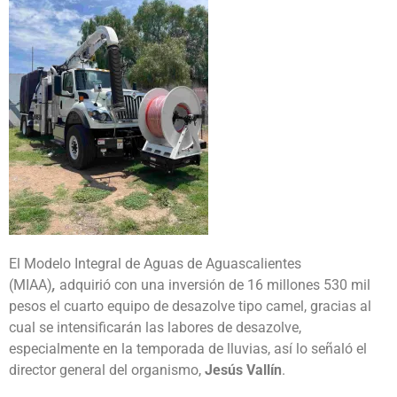
El Modelo Integral de Aguas de Aguascalientes
(MIAA)
,
adquirió con una inversión de 16 millones 530 mil
pesos el cuarto equipo de desazolve tipo camel, gracias al
cual se intensificarán las labores de desazolve,
especialmente en la temporada de lluvias, así lo señaló el
director general del organismo,
Jesús Vallín
.