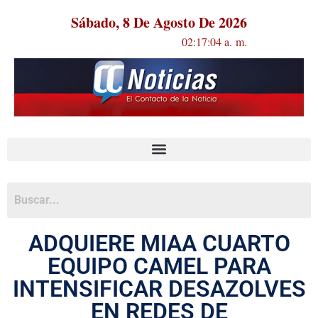
Sábado, 8 De Agosto De 2026
02:17:04 a. m.
ADQUIERE MIAA CUARTO
EQUIPO CAMEL PARA
INTENSIFICAR DESAZOLVES
EN REDES DE