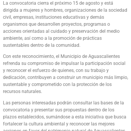
La convocatoria cierra el próximo 15 de agosto y está
dirigida a mujeres y hombres, organizaciones de la sociedad
civil, empresas, instituciones educativas y demás
organismos que desarrollen proyectos, programas o
acciones orientadas al cuidado y preservación del medio
ambiente, así como a la promoción de prácticas
sustentables dentro de la comunidad.
Con este reconocimiento, el Municipio de Aguascalientes
refrenda su compromiso de impulsar la participación social
y reconocer el esfuerzo de quienes, con su trabajo y
dedicación, contribuyen a construir un municipio más limpio,
sustentable y comprometido con la protección de los
recursos naturales.
Las personas interesadas podrán consultar las bases de la
convocatoria y presentar sus propuestas dentro de los
plazos establecidos, sumándose a esta iniciativa que busca
fortalecer la cultura ambiental y reconocer las mejores
acciones en favor del patrimonio natural de Aguascalientes.