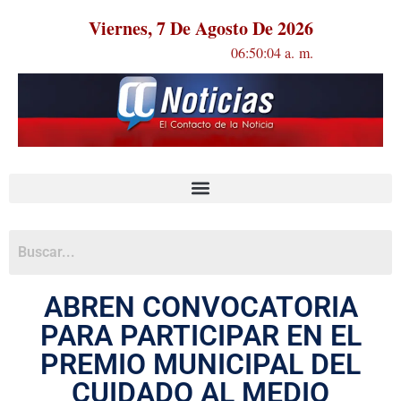
Viernes, 7 De Agosto De 2026
06:50:04 a. m.
ABREN CONVOCATORIA
PARA PARTICIPAR EN EL
PREMIO MUNICIPAL DEL
CUIDADO AL MEDIO