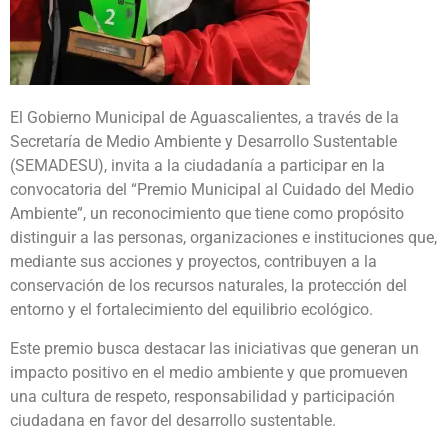
El Gobierno Municipal de Aguascalientes, a través de la
Secretaría de Medio Ambiente y Desarrollo Sustentable
(SEMADESU), invita a la ciudadanía a participar en la
convocatoria del “Premio Municipal al Cuidado del Medio
Ambiente”, un reconocimiento que tiene como propósito
distinguir a las personas, organizaciones e instituciones que,
mediante sus acciones y proyectos, contribuyen a la
conservación de los recursos naturales, la protección del
entorno y el fortalecimiento del equilibrio ecológico.
Este premio busca destacar las iniciativas que generan un
impacto positivo en el medio ambiente y que promueven
una cultura de respeto, responsabilidad y participación
ciudadana en favor del desarrollo sustentable.