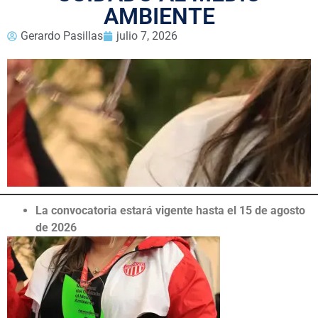
AMBIENTE
Gerardo Pasillas
julio 7, 2026
La convocatoria estará vigente hasta el 15 de agosto
de 2026