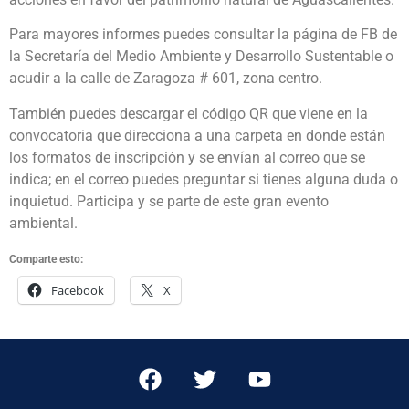
Para mayores informes puedes consultar la página de FB de
la Secretaría del Medio Ambiente y Desarrollo Sustentable o
acudir a la calle de Zaragoza # 601, zona centro.
También puedes descargar el código QR que viene en la
convocatoria que direcciona a una carpeta en donde están
los formatos de inscripción y se envían al correo que se
indica; en el correo puedes preguntar si tienes alguna duda o
inquietud. Participa y se parte de este gran evento
ambiental.
Comparte esto:
Facebook
X