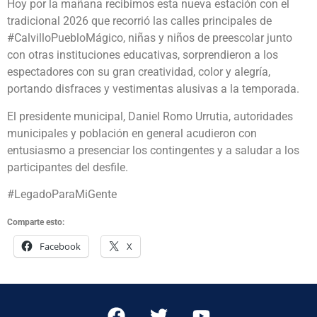
Hoy por la mañana recibimos esta nueva estación con el
tradicional 2026 que recorrió las calles principales de
#CalvilloPuebloMágico, niñas y niños de preescolar junto
con otras instituciones educativas, sorprendieron a los
espectadores con su gran creatividad, color y alegría,
portando disfraces y vestimentas alusivas a la temporada.
El presidente municipal, Daniel Romo Urrutia, autoridades
municipales y población en general acudieron con
entusiasmo a presenciar los contingentes y a saludar a los
participantes del desfile.
#LegadoParaMiGente
Comparte esto:
Facebook
X