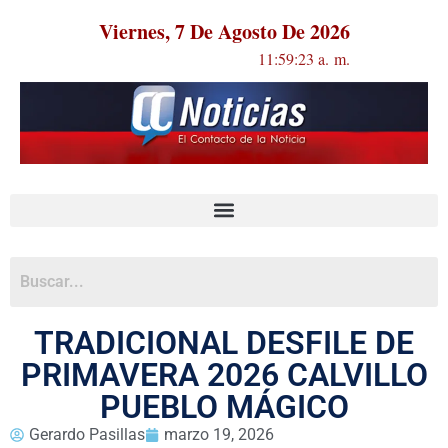
Viernes, 7 De Agosto De 2026
11:59:23 a. m.
TRADICIONAL DESFILE DE
PRIMAVERA 2026 CALVILLO
PUEBLO MÁGICO
Gerardo Pasillas
marzo 19, 2026