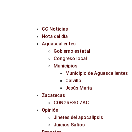
CC Noticias
Nota del día
Aguascalientes
Gobierno estatal
Congreso local
Municipios
Municipio de Aguascalientes
Calvillo
Jesús María
Zacatecas
CONGRESO ZAC
Opinión
Jinetes del apocalipsis
Juicios Safios