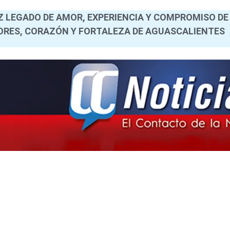
 LEGADO DE AMOR, EXPERIENCIA Y COMPROMISO DE
RES, CORAZÓN Y FORTALEZA DE AGUASCALIENTES