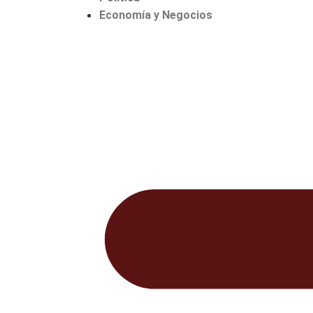
Economía y Negocios