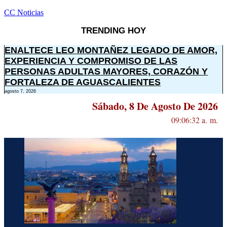
CC Noticias
TRENDING HOY
ENALTECE LEO MONTAÑEZ LEGADO DE AMOR,
EXPERIENCIA Y COMPROMISO DE LAS
PERSONAS ADULTAS MAYORES, CORAZÓN Y
FORTALEZA DE AGUASCALIENTES
agosto 7, 2026
Sábado, 8 De Agosto De 2026
09:06:33 a. m.