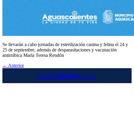
Se llevarán a cabo jornadas de esterilización canina y felina el 24 y
25 de septiembre, además de desparasitaciones y vacunación
antirrábica María Teresa Rendón
←
Anterior
Facebook
Twitter
Youtube