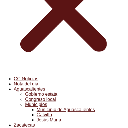
CC Noticias
Nota del día
Aguascalientes
Gobierno estatal
Congreso local
Municipios
Municipio de Aguascalientes
Calvillo
Jesús María
Zacatecas