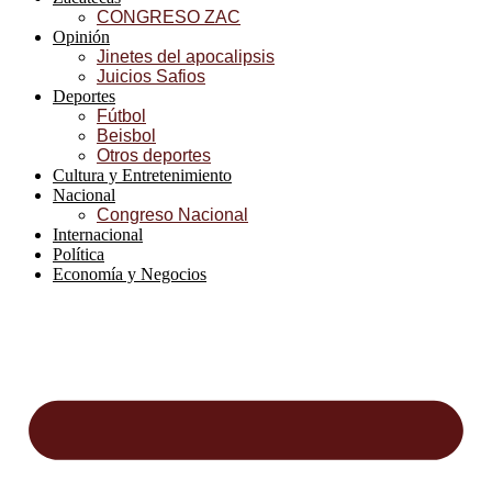
CONGRESO ZAC
Opinión
Jinetes del apocalipsis
Juicios Safios
Deportes
Fútbol
Beisbol
Otros deportes
Cultura y Entretenimiento
Nacional
Congreso Nacional
Internacional
Política
Economía y Negocios