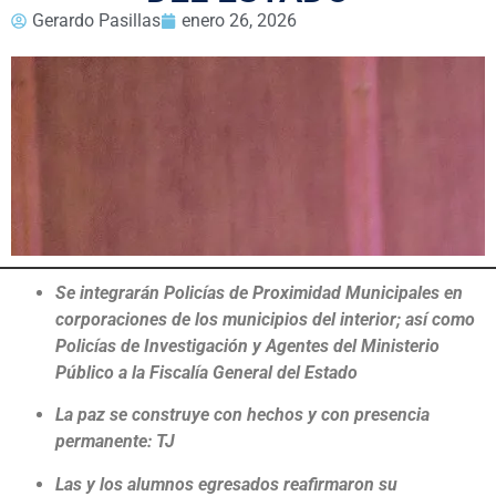
Gerardo Pasillas
enero 26, 2026
Se integrarán Policías de Proximidad Municipales en
corporaciones de los municipios del interior; así como
Policías de Investigación y Agentes del Ministerio
Público a la Fiscalía General del Estado
La paz se construye con hechos y con presencia
permanente: TJ
Las
y los alumnos egresados
reafirmaron su