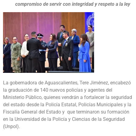
compromiso de servir con integridad y respeto a la ley
La gobernadora de Aguascalientes, Tere Jiménez, encabezó
la graduación de 140 nuevos policías y agentes del
Ministerio Público, quienes vendrán a fortalecer la seguridad
del estado desde la Policía Estatal, Policías Municipales y la
Fiscalía General del Estado y que terminaron su formación
en la Universidad de la Policía y Ciencias de la Seguridad
(Unpol).