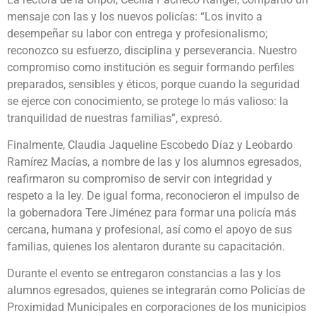
mensaje con las y los nuevos policías: “Los invito a
desempeñar su labor con entrega y profesionalismo;
reconozco su esfuerzo, disciplina y perseverancia. Nuestro
compromiso como institución es seguir formando perfiles
preparados, sensibles y éticos, porque cuando la seguridad
se ejerce con conocimiento, se protege lo más valioso: la
tranquilidad de nuestras familias”, expresó.
Finalmente, Claudia Jaqueline Escobedo Díaz y Leobardo
Ramírez Macías, a nombre de las y los alumnos egresados,
reafirmaron su compromiso de servir con integridad y
respeto a la ley. De igual forma, reconocieron el impulso de
la gobernadora Tere Jiménez para formar una policía más
cercana, humana y profesional, así como el apoyo de sus
familias, quienes los alentaron durante su capacitación.
Durante el evento se entregaron constancias a las y los
alumnos egresados, quienes se integrarán como Policías de
Proximidad Municipales en corporaciones de los municipios