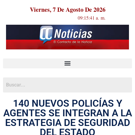
Viernes, 7 De Agosto De 2026
09:15:41 a. m.
140 NUEVOS POLICÍAS Y
AGENTES SE INTEGRAN A LA
ESTRATEGIA DE SEGURIDAD
DEL ESTADO